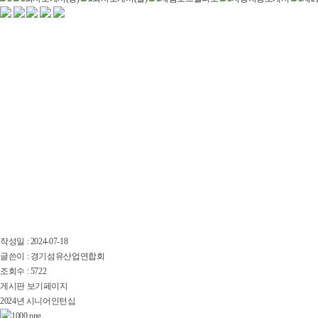
작성일 : 2024-07-18
글쓴이 : 경기섬유산업연합회
조회수 : 5722
게시판 보기페이지
2024년 시니어인턴십